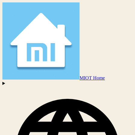
MIOT Home