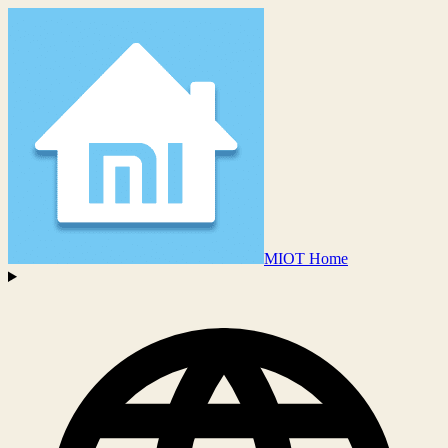
MIOT Home