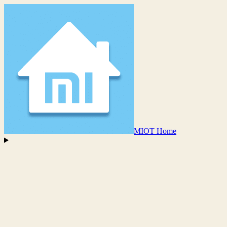
MIOT Home