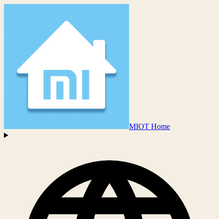
MIOT Home