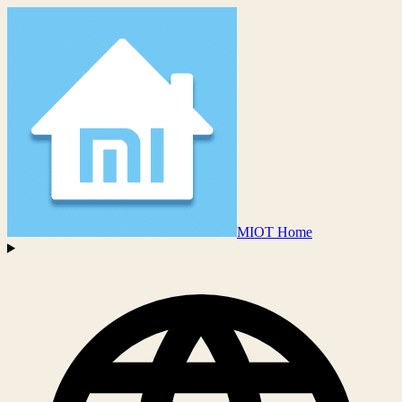
MIOT Home