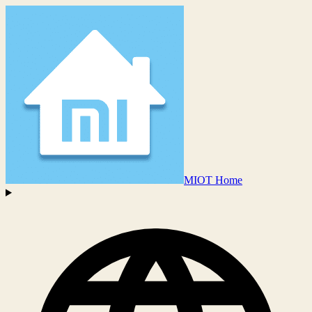
MIOT Home