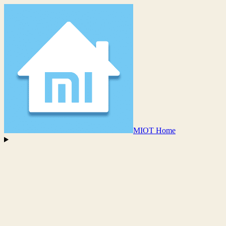
MIOT Home