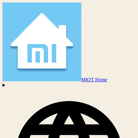
MIOT Home