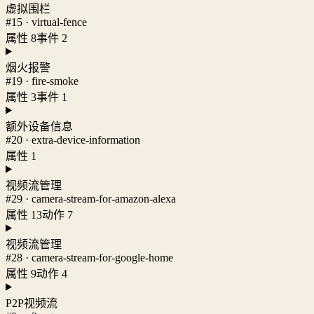
虚拟围栏
#15 · virtual-fence
属性 8
事件 2
烟火报警
#19 · fire-smoke
属性 3
事件 1
额外设备信息
#20 · extra-device-information
属性 1
视频流管理
#29 · camera-stream-for-amazon-alexa
属性 13
动作 7
视频流管理
#28 · camera-stream-for-google-home
属性 9
动作 4
P2P视频流