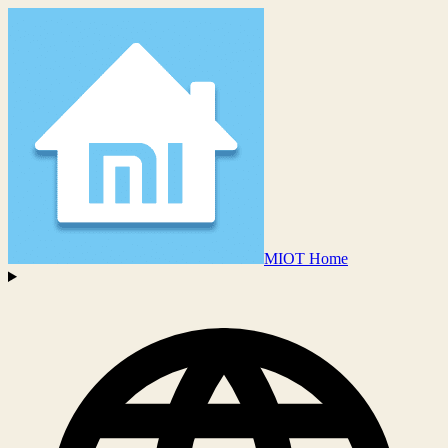
MIOT Home