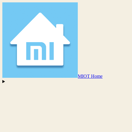
MIOT Home