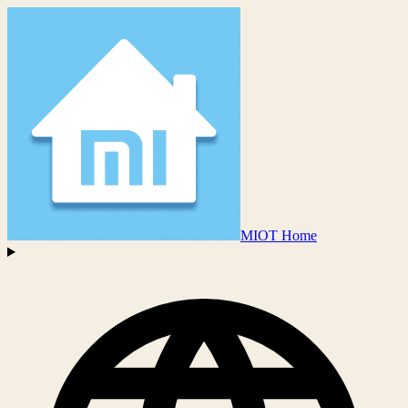
MIOT Home