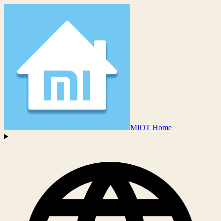
MIOT Home