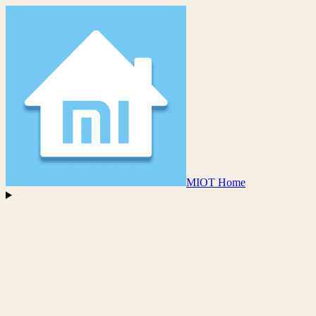
MIOT Home