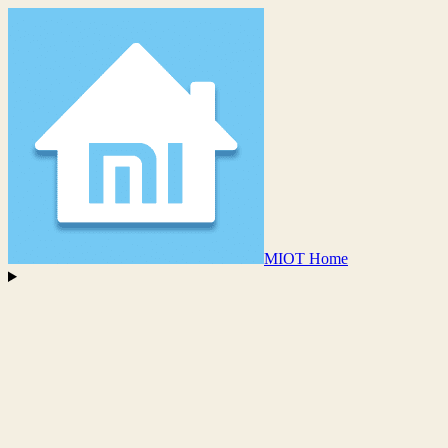
MIOT Home