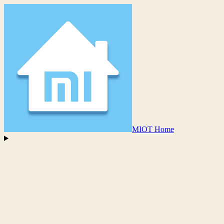
MIOT Home