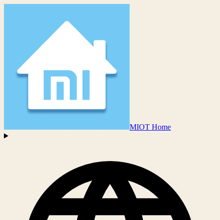
MIOT Home