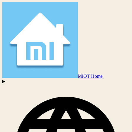
MIOT Home