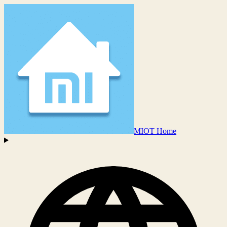
MIOT Home