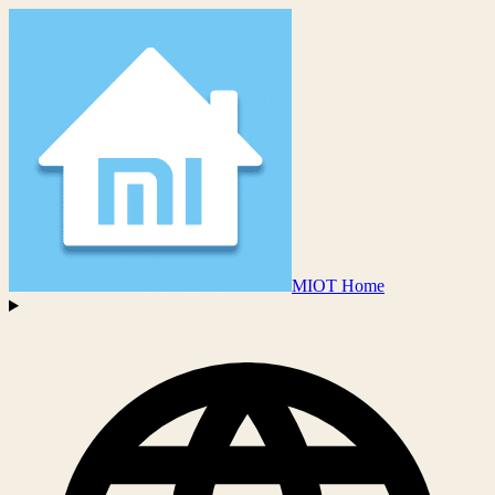
MIOT Home