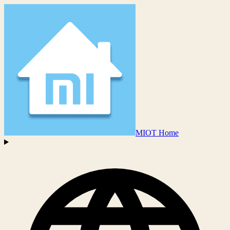
MIOT Home