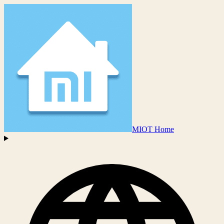
MIOT Home