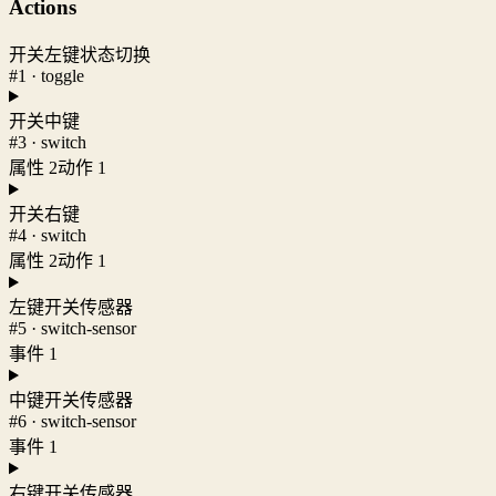
Actions
开关左键状态切换
#1 · toggle
开关中键
#3 · switch
属性 2
动作 1
开关右键
#4 · switch
属性 2
动作 1
左键开关传感器
#5 · switch-sensor
事件 1
中键开关传感器
#6 · switch-sensor
事件 1
右键开关传感器