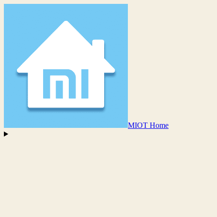
MIOT Home