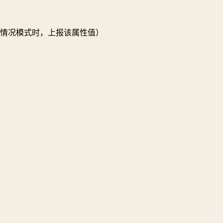
情况模式时，上报该属性值）