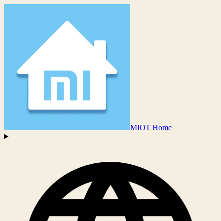
MIOT Home