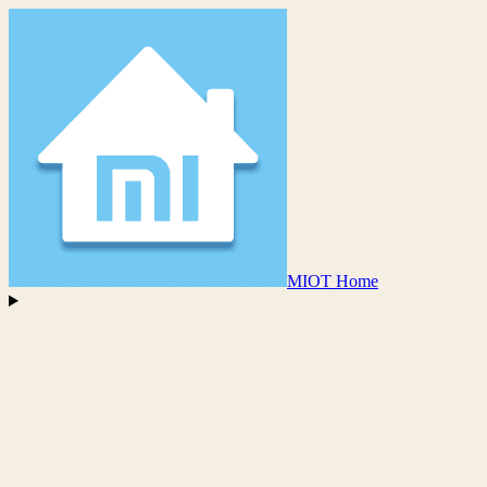
MIOT Home