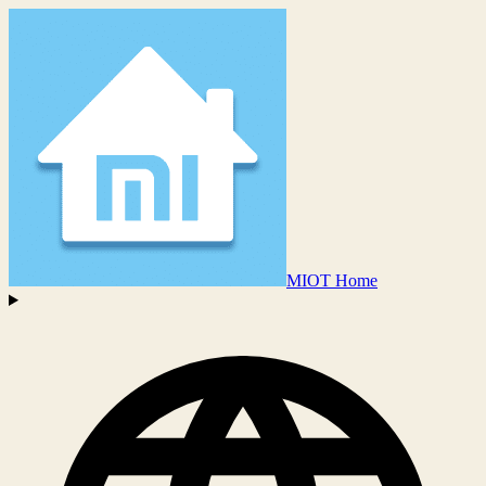
MIOT Home