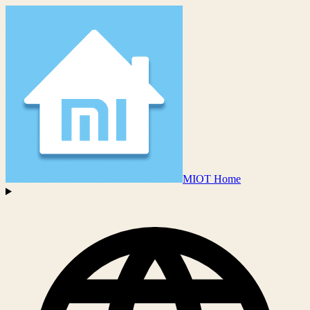
MIOT Home