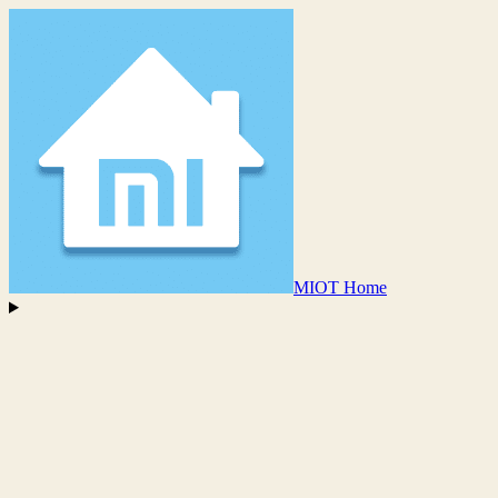
MIOT Home