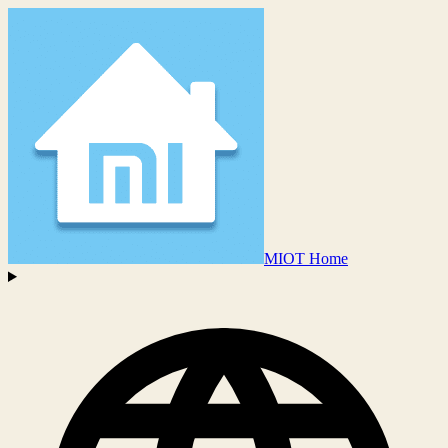
MIOT Home