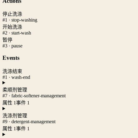
Actions
停止洗涤
#1 · stop-washing
开始洗涤
#2 · start-wash
暂停
#3 · pause
Events
洗涤结束
#1 · wash-end
柔顺剂管理
#7 · fabric-softener-management
属性 1
事件 1
洗涤剂管理
#9 · detergent-management
属性 1
事件 1