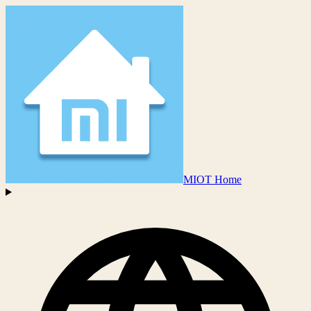
MIOT Home