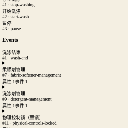
#1 · stop-washing
开始洗涤
#2 · start-wash
暂停
#3 · pause
Events
洗涤结束
#1 · wash-end
柔顺剂管理
#7 · fabric-softener-management
属性 1
事件 1
洗涤剂管理
#9 · detergent-management
属性 1
事件 1
物理控制锁（童锁）
#11 · physical-controls-locked