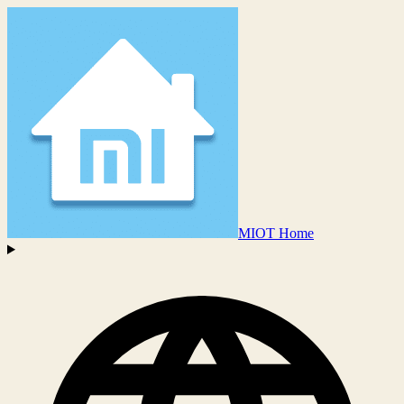
MIOT Home