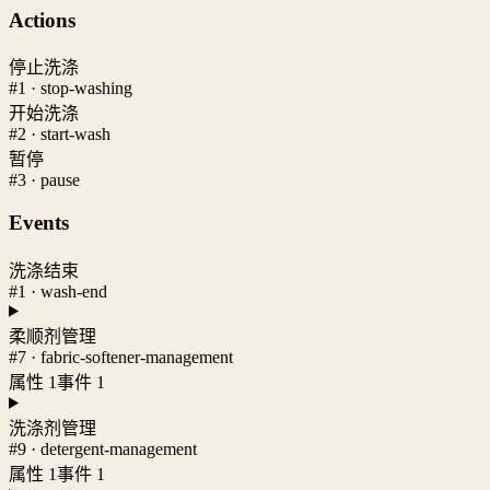
Actions
停止洗涤
#1 · stop-washing
开始洗涤
#2 · start-wash
暂停
#3 · pause
Events
洗涤结束
#1 · wash-end
柔顺剂管理
#7 · fabric-softener-management
属性 1
事件 1
洗涤剂管理
#9 · detergent-management
属性 1
事件 1