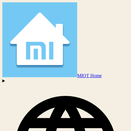
MIOT Home