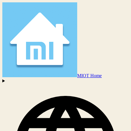
MIOT Home