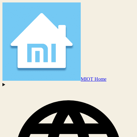
MIOT Home