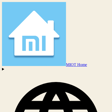
MIOT Home