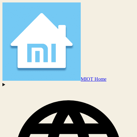
MIOT Home