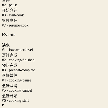
暂停
#2 · pause
开始烹饪
#3 · start-cook
继续烹饪
#7 · resume-cook
Events
缺水
#1 · low-water-level
烹饪完成
#2 · cooking-finished
预热完成
#3 · preheat-complete
烹饪暂停
#4 · cooking-pause
烹饪取消
#5 · cooking-cancel
烹饪开始
#6 · cooking-start