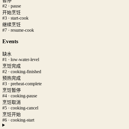
暂停
#2 · pause
开始烹饪
#3 · start-cook
继续烹饪
#7 · resume-cook
Events
缺水
#1 · low-water-level
烹饪完成
#2 · cooking-finished
预热完成
#3 · preheat-complete
烹饪暂停
#4 · cooking-pause
烹饪取消
#5 · cooking-cancel
烹饪开始
#6 · cooking-start