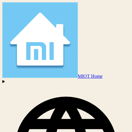
MIOT Home