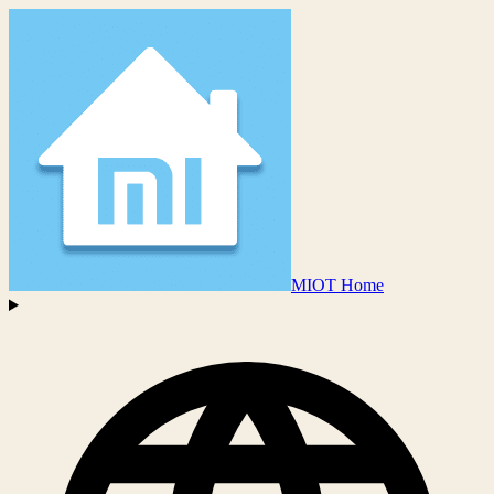
MIOT Home