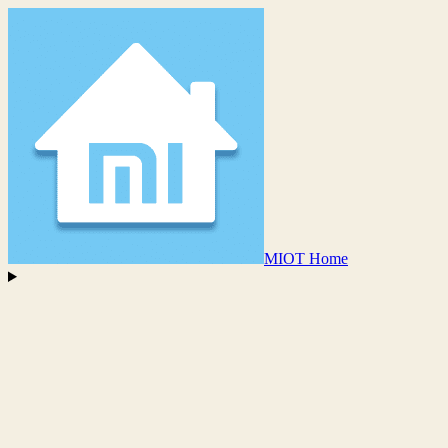
MIOT Home