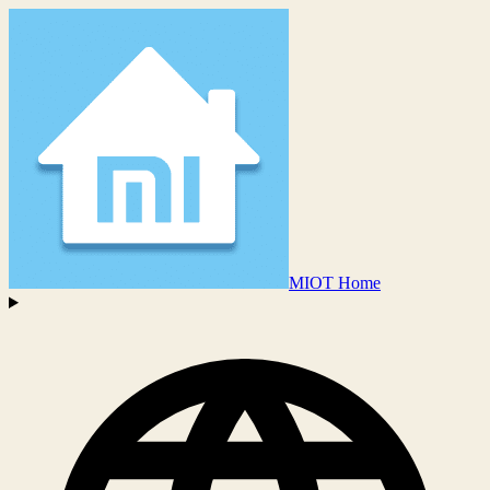
MIOT Home