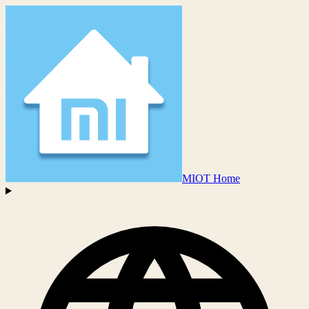
MIOT Home