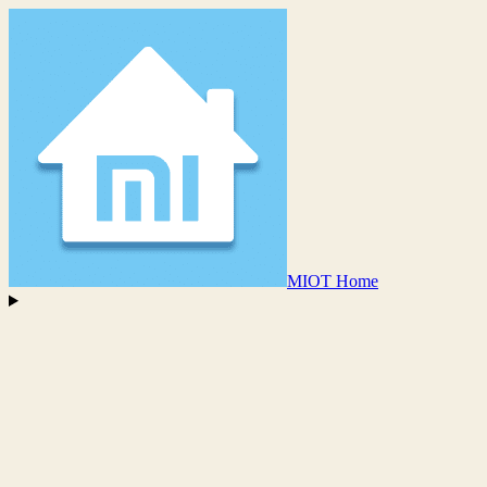
MIOT Home