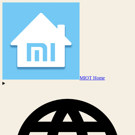
MIOT Home