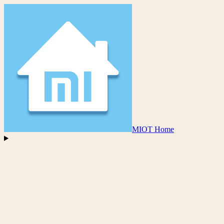
MIOT Home