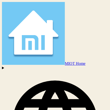
MIOT Home