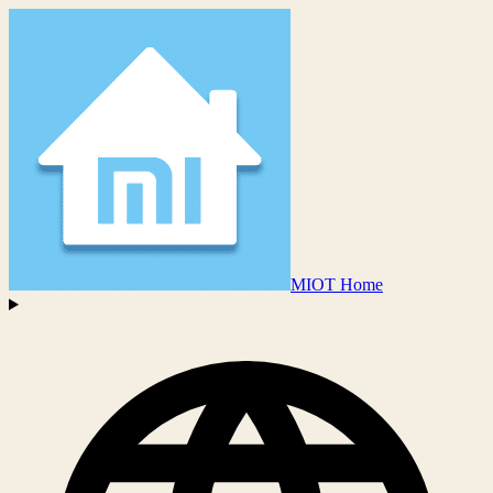
MIOT Home