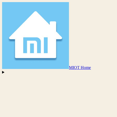
MIOT Home