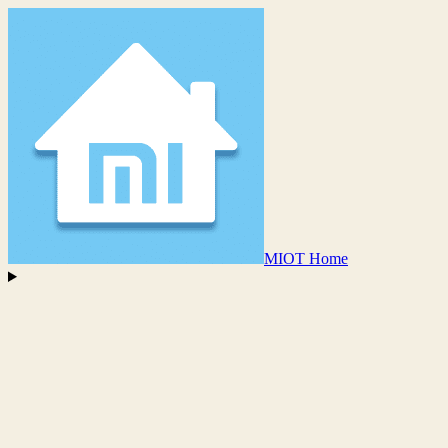
MIOT Home