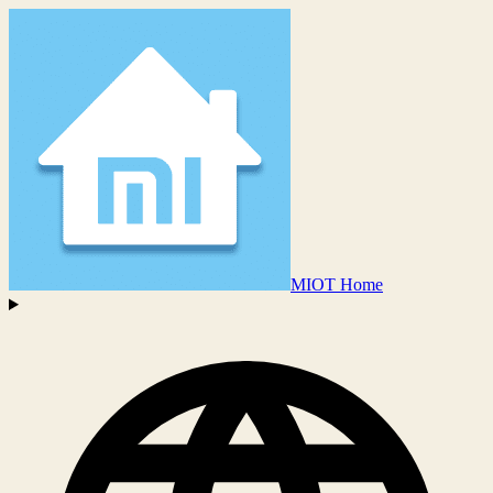
MIOT Home