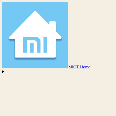
MIOT Home