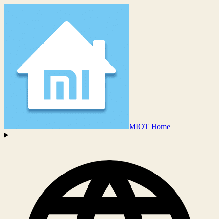
MIOT Home